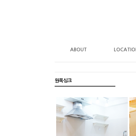
ABOUT
LOCATIO
원목싱크