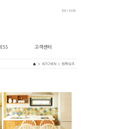
EN l
KOR
ESS
고객센터
KITCHEN
원목싱크