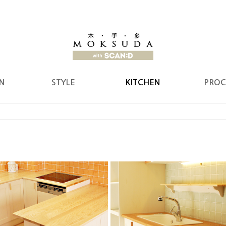
N
STYLE
KITCHEN
PROC