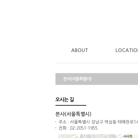
ABOUT
LOCATIO
본사(서울특별시)
오시는 길
본사(서울특별시)
주소 :
서울특별시 강남구 역삼동 테헤란로14길
전화 :
02-2051-1955