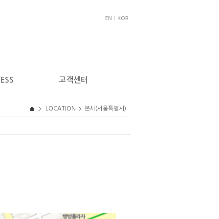
EN l
KOR
ESS
고객센터
LOCATION
본사(서울특별시)