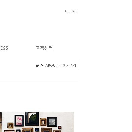
EN l
KOR
ESS
고객센터
ABOUT
회사소개