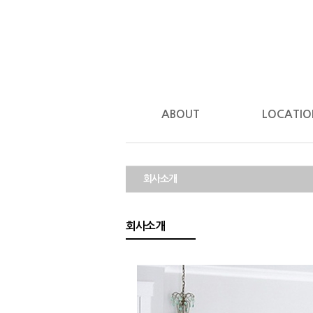
ABOUT
LOCATIO
회사소개
회사소개